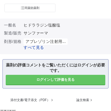
同薬効薬剤
一般名
ヒドララジン塩酸塩
製造/販売
サンファーマ
剤形/規格
アプレゾリン注射用...
すべて見る
薬剤の評価コメントをご覧いただくにはログインが必要
です。
ログインして評価を見る
添付文書/電子添文（PDF）
論文検索