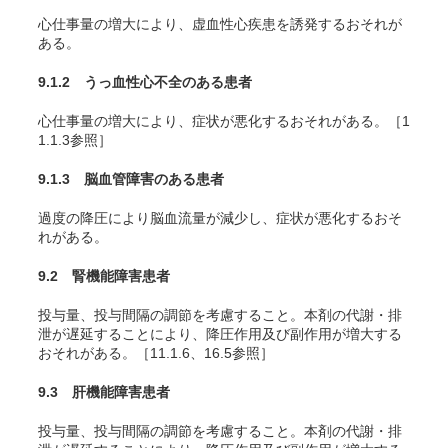
心仕事量の増大により、虚血性心疾患を誘発するおそれが
ある。
9.1.2 うっ血性心不全のある患者
心仕事量の増大により、症状が悪化するおそれがある。［1
1.1.3参照］
9.1.3 脳血管障害のある患者
過度の降圧により脳血流量が減少し、症状が悪化するおそ
れがある。
9.2 腎機能障害患者
投与量、投与間隔の調節を考慮すること。本剤の代謝・排
泄が遅延することにより、降圧作用及び副作用が増大する
おそれがある。［11.1.6、16.5参照］
9.3 肝機能障害患者
投与量、投与間隔の調節を考慮すること。本剤の代謝・排