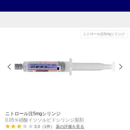
ニトロール注5mgシリンジ
ニトロール注5mgシリンジ
0.05％硝酸イソソルビドシリンジ製剤
3.0（1件）
薬の評価を見る