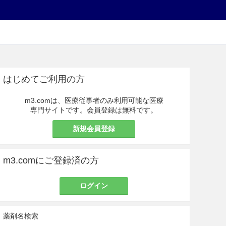
はじめてご利用の方
m3.comは、医療従事者のみ利用可能な医療
専門サイトです。会員登録は無料です。
新規会員登録
m3.comにご登録済の方
ログイン
薬剤名検索