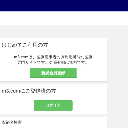
はじめてご利用の方
m3.comは、医療従事者のみ利用可能な医療
専門サイトです。会員登録は無料です。
新規会員登録
m3.comにご登録済の方
ログイン
薬剤名検索