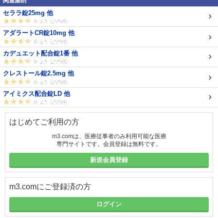
関連薬剤
セララ錠25mg 他
アダラートCR錠10mg 他
カデュエット配合錠1番 他
クレストール錠2.5mg 他
アイミクス配合錠LD 他
はじめてご利用の方
m3.comは、医療従事者のみ利用可能な医療
専門サイトです。会員登録は無料です。
新規会員登録
m3.comにご登録済の方
ログイン