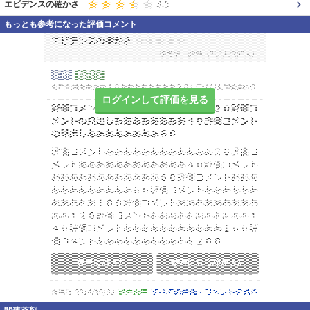
エビデンスの確かさ
もっとも参考になった評価コメント
ログインして評価を見る