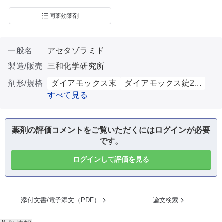
同薬効薬剤
一般名
アセタゾラミド
製造/販売
三和化学研究所
剤形/規格
ダイアモックス末
ダイアモックス錠2...
すべて見る
薬剤の評価コメントをご覧いただくにはログインが必要
です。
ログインして評価を見る
添付文書/電子添文（PDF）
論文検索