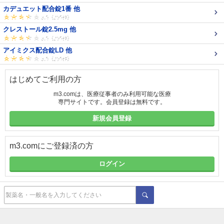
カデュエット配合錠1番 他
クレストール錠2.5mg 他
アイミクス配合錠LD 他
はじめてご利用の方
m3.comは、医療従事者のみ利用可能な医療
専門サイトです。会員登録は無料です。
新規会員登録
m3.comにご登録済の方
ログイン