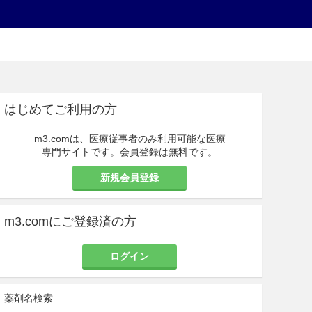
はじめてご利用の方
m3.comは、医療従事者のみ利用可能な医療
専門サイトです。会員登録は無料です。
新規会員登録
m3.comにご登録済の方
ログイン
薬剤名検索