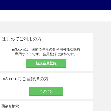
はじめてご利用の方
m3.comは、医療従事者のみ利用可能な医療
専門サイトです。会員登録は無料です。
新規会員登録
m3.comにご登録済の方
ログイン
薬剤名検索