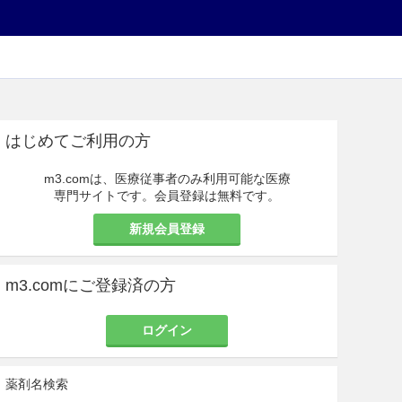
はじめてご利用の方
m3.comは、医療従事者のみ利用可能な医療
専門サイトです。会員登録は無料です。
新規会員登録
m3.comにご登録済の方
ログイン
薬剤名検索