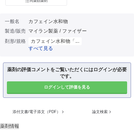
同薬効薬剤
一般名
カフェイン水和物
製造/販売
マイラン製薬 / ファイザー
剤形/規格
カフェイン水和物「...
すべて見る
薬剤の評価コメントをご覧いただくにはログインが必要
です。
ログインして評価を見る
添付文書/電子添文（PDF）
論文検索
薬剤情報