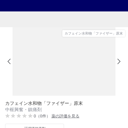
カフェイン水和物「ファイザー」原末
カフェイン水和物「ファイザー」原末
中枢興奮・鎮痛剤
0（0件）
薬の評価を見る