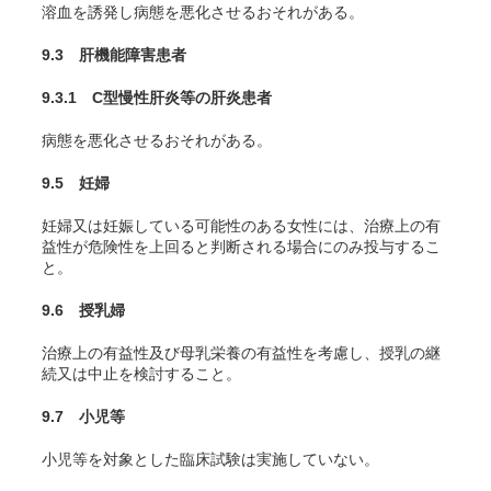
溶血を誘発し病態を悪化させるおそれがある。
9.3 肝機能障害患者
9.3.1 C型慢性肝炎等の肝炎患者
病態を悪化させるおそれがある。
9.5 妊婦
妊婦又は妊娠している可能性のある女性には、治療上の有
益性が危険性を上回ると判断される場合にのみ投与するこ
と。
9.6 授乳婦
治療上の有益性及び母乳栄養の有益性を考慮し、授乳の継
続又は中止を検討すること。
9.7 小児等
小児等を対象とした臨床試験は実施していない。