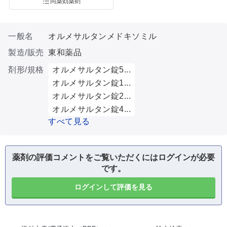
同薬効薬剤
一般名
オルメサルタンメドキソミル
製造/販売
東和薬品
剤形/規格
オルメサルタン錠5...
オルメサルタン錠1...
オルメサルタン錠2...
オルメサルタン錠4...
すべて見る
薬剤の評価コメントをご覧いただくにはログインが必要
です。
ログインして評価を見る