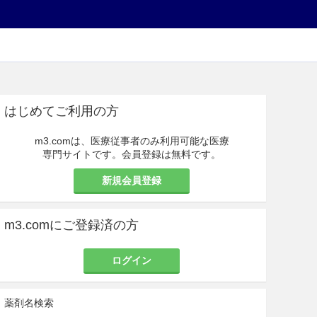
はじめてご利用の方
m3.comは、医療従事者のみ利用可能な医療
専門サイトです。会員登録は無料です。
新規会員登録
m3.comにご登録済の方
ログイン
薬剤名検索