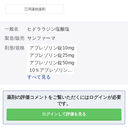
同薬効薬剤
一般名
ヒドララジン塩酸塩
製造/販売
サンファーマ
剤形/規格
アプレゾリン錠10mg
アプレゾリン錠25mg
アプレゾリン錠50mg
10％アプレゾリン...
すべて見る
薬剤の評価コメントをご覧いただくにはログインが必要
です。
ログインして評価を見る