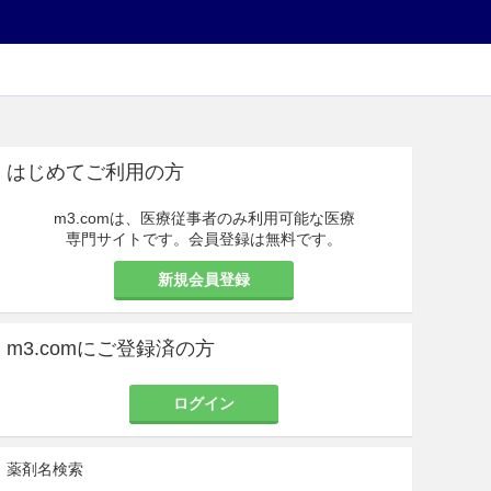
はじめてご利用の方
m3.comは、医療従事者のみ利用可能な医療
専門サイトです。会員登録は無料です。
新規会員登録
m3.comにご登録済の方
ログイン
薬剤名検索