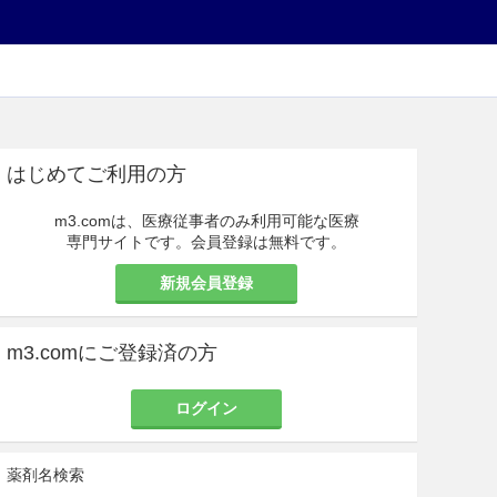
はじめてご利用の方
m3.comは、医療従事者のみ利用可能な医療
専門サイトです。会員登録は無料です。
新規会員登録
m3.comにご登録済の方
ログイン
薬剤名検索