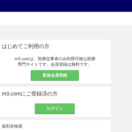
はじめてご利用の方
m3.comは、医療従事者のみ利用可能な医療
専門サイトです。会員登録は無料です。
新規会員登録
m3.comにご登録済の方
ログイン
薬剤名検索