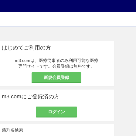
はじめてご利用の方
m3.comは、医療従事者のみ利用可能な医療
専門サイトです。会員登録は無料です。
新規会員登録
m3.comにご登録済の方
ログイン
薬剤名検索