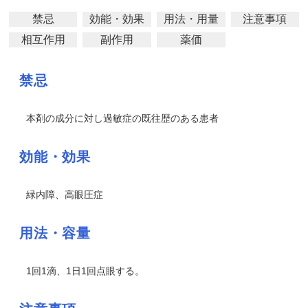
禁忌
効能・効果
用法・用量
注意事項
相互作用
副作用
薬価
禁忌
本剤の成分に対し過敏症の既往歴のある患者
効能・効果
緑内障、高眼圧症
用法・容量
1回1滴、1日1回点眼する。