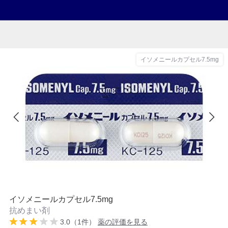
イソメニールカプセル7.5mg
イソメニールカプセル7.5mg
抗めまい剤
3.0（1件）
薬の評価を見る