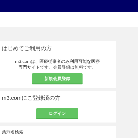
はじめてご利用の方
m3.comは、医療従事者のみ利用可能な医療
専門サイトです。会員登録は無料です。
新規会員登録
m3.comにご登録済の方
ログイン
薬剤名検索