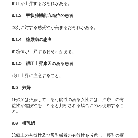
血圧が上昇するおそれがある。
9.1.3 甲状腺機能亢進症の患者
本剤に対する感受性が高まるおそれがある。
9.1.4 糖尿病の患者
血糖値が上昇するおそれがある。
9.1.5 眼圧上昇素因のある患者
眼圧上昇に注意すること。
9.5 妊婦
妊婦又は妊娠している可能性のある女性には、治療上の有
益性が危険性を上回ると判断される場合にのみ使用するこ
と。
9.6 授乳婦
治療上の有益性及び母乳栄養の有益性を考慮し、授乳の継