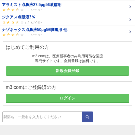
アラミスト点鼻液27.5μg56噴霧用
ジクアス点眼液3％
ナゾネックス点鼻液50μg56噴霧用 他
はじめてご利用の方
m3.comは、医療従事者のみ利用可能な医療
専門サイトです。会員登録は無料です。
新規会員登録
m3.comにご登録済の方
ログイン