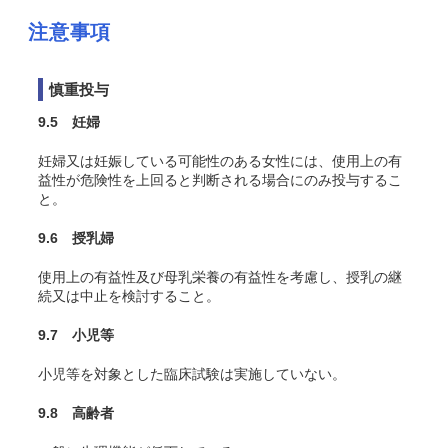
注意事項
慎重投与
9.5 妊婦
妊婦又は妊娠している可能性のある女性には、使用上の有
益性が危険性を上回ると判断される場合にのみ投与するこ
と。
9.6 授乳婦
使用上の有益性及び母乳栄養の有益性を考慮し、授乳の継
続又は中止を検討すること。
9.7 小児等
小児等を対象とした臨床試験は実施していない。
9.8 高齢者