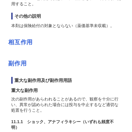
用すること。
その他の説明
本剤は保険給付の対象とならない（薬価基準未収載）。
相互作用
副作用
重大な副作用及び副作用用語
重大な副作用
次の副作用があらわれることがあるので、観察を十分に行
い、異常が認められた場合には投与を中止するなど適切な
処置を行うこと。
11.1.1 ショック、アナフィラキシー
（いずれも頻度不
明）