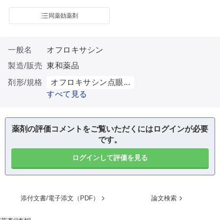
同薬効薬剤
一般名
オフロキサシン
製造/販売
東和薬品
剤形/規格
オフロキサシン点眼...
すべて見る
薬剤の評価コメントをご覧いただくにはログインが必要
です。
ログインして評価を見る
添付文書/電子添文（PDF）
論文検索