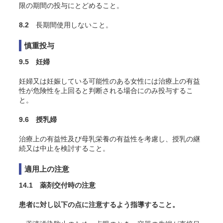
限の期間の投与にとどめること。
8.2
長期間使用しないこと。
慎重投与
9.5 妊婦
妊婦又は妊娠している可能性のある女性には治療上の有益
性が危険性を上回ると判断される場合にのみ投与するこ
と。
9.6 授乳婦
治療上の有益性及び母乳栄養の有益性を考慮し、授乳の継
続又は中止を検討すること。
適用上の注意
14.1 薬剤交付時の注意
患者に対し以下の点に注意するよう指導すること。