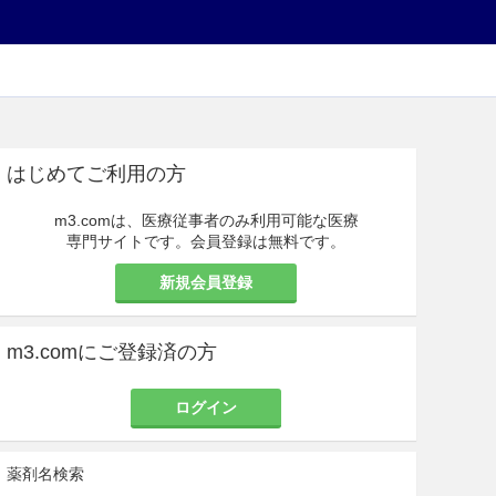
はじめてご利用の方
m3.comは、医療従事者のみ利用可能な医療
専門サイトです。会員登録は無料です。
新規会員登録
m3.comにご登録済の方
ログイン
薬剤名検索