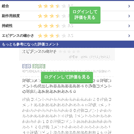
総合
ログインして
副作用頻度
評価を見る
持続性
エビデンスの確かさ
もっとも参考になった評価コメント
ログインして評価を見る