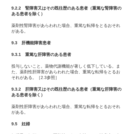
9.2.2 腎障害又はその既往歴のある患者（重篤な腎障害の
ある患者を除く）
薬剤性腎障害があらわれた場合、重篤な転帰をとるおそれ
がある。
9.3 肝機能障害患者
9.3.1 重篤な肝障害のある患者
投与しないこと。薬物代謝機能が著しく低下している。ま
た、薬剤性肝障害があらわれた場合、重篤な転帰をとるお
それがある。［2.3参照］
9.3.2 肝障害又はその既往歴のある患者（重篤な肝障害の
ある患者を除く）
薬剤性肝障害があらわれた場合、重篤な転帰をとるおそれ
がある。
9.5 妊婦