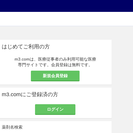
はじめてご利用の方
m3.comは、医療従事者のみ利用可能な医療
専門サイトです。会員登録は無料です。
新規会員登録
m3.comにご登録済の方
ログイン
薬剤名検索