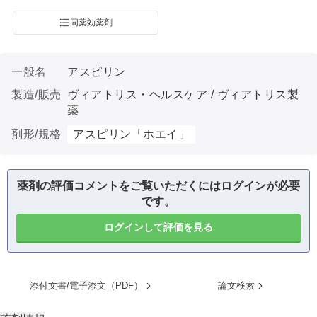
同薬効薬剤
一般名
アスピリン
製造/販売
ヴィアトリス・ヘルスケア / ヴィアトリス製
薬
剤形/規格
アスピリン「ホエイ」
薬剤の評価コメントをご覧いただくにはログインが必要
です。
ログインして評価を見る
添付文書/電子添文（PDF）
論文検索