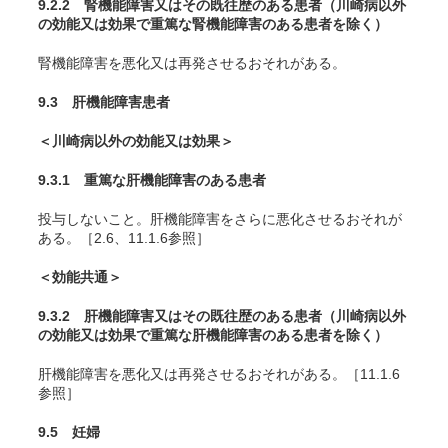
9.2.2 腎機能障害又はその既往歴のある患者（川崎病以外
の効能又は効果で重篤な腎機能障害のある患者を除く）
腎機能障害を悪化又は再発させるおそれがある。
9.3 肝機能障害患者
＜川崎病以外の効能又は効果＞
9.3.1 重篤な肝機能障害のある患者
投与しないこと。肝機能障害をさらに悪化させるおそれが
ある。［2.6、11.1.6参照］
＜効能共通＞
9.3.2 肝機能障害又はその既往歴のある患者（川崎病以外
の効能又は効果で重篤な肝機能障害のある患者を除く）
肝機能障害を悪化又は再発させるおそれがある。［11.1.6
参照］
9.5 妊婦