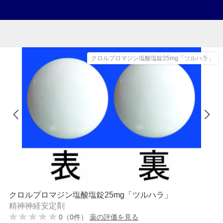
クロルプロマジン塩酸塩錠25mg「ツルハラ」
クロルプロマジン塩酸塩錠25mg「ツルハラ」
精神神経安定剤
0（0件）
薬の評価を見る