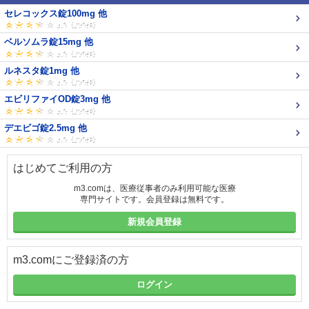
セレコックス錠100mg 他
ベルソムラ錠15mg 他
ルネスタ錠1mg 他
エビリファイOD錠3mg 他
デエビゴ錠2.5mg 他
はじめてご利用の方
m3.comは、医療従事者のみ利用可能な医療
専門サイトです。会員登録は無料です。
新規会員登録
m3.comにご登録済の方
ログイン