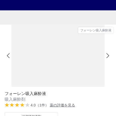
フォーレン吸入麻酔液
フォーレン吸入麻酔液
吸入麻酔剤
4.0（1件）
薬の評価を見る