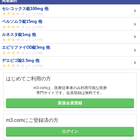
関連薬剤
セレコックス錠100mg 他
ベルソムラ錠15mg 他
ルネスタ錠1mg 他
エビリファイOD錠3mg 他
デエビゴ錠2.5mg 他
はじめてご利用の方
m3.comは、医療従事者のみ利用可能な医療
専門サイトです。会員登録は無料です。
新規会員登録
m3.comにご登録済の方
ログイン