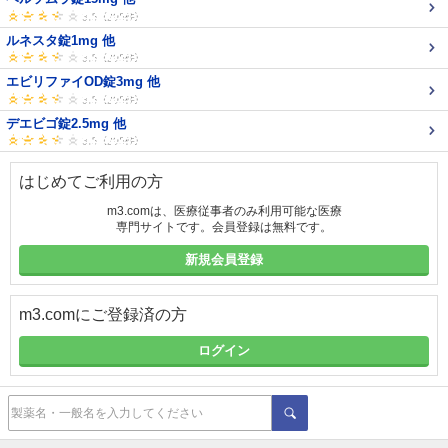
ルネスタ錠1mg 他
エビリファイOD錠3mg 他
デエビゴ錠2.5mg 他
はじめてご利用の方
m3.comは、医療従事者のみ利用可能な医療
専門サイトです。会員登録は無料です。
新規会員登録
m3.comにご登録済の方
ログイン