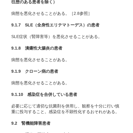
往歴のある患者を除く）
病態を悪化させることがある。［2.8参照］
9.1.7 SLE（全身性エリテマトーデス）の患者
SLE症状（腎障害等）を悪化させることがある。
9.1.8 潰瘍性大腸炎の患者
病態を悪化させることがある。
9.1.9 クローン病の患者
病態を悪化させることがある。
9.1.10 感染症を合併している患者
必要に応じて適切な抗菌剤を併用し、観察を十分に行い慎
重に投与すること。感染症を不顕性化するおそれがある。
9.2 腎機能障害患者