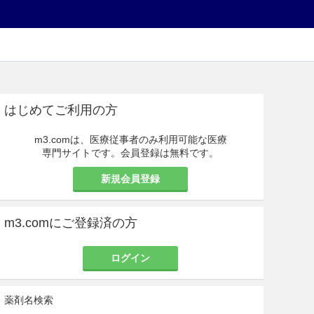
はじめてご利用の方
m3.comは、医療従事者のみ利用可能な医療
専門サイトです。会員登録は無料です。
新規会員登録
m3.comにご登録済の方
ログイン
薬剤名検索