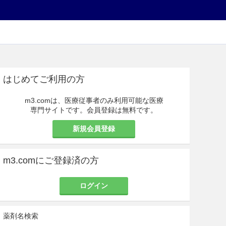
はじめてご利用の方
m3.comは、医療従事者のみ利用可能な医療
専門サイトです。会員登録は無料です。
新規会員登録
m3.comにご登録済の方
ログイン
薬剤名検索