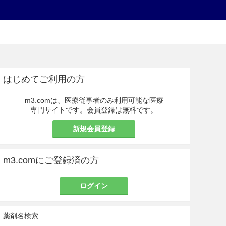
はじめてご利用の方
m3.comは、医療従事者のみ利用可能な医療
専門サイトです。会員登録は無料です。
新規会員登録
m3.comにご登録済の方
ログイン
薬剤名検索