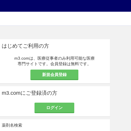
はじめてご利用の方
m3.comは、医療従事者のみ利用可能な医療
専門サイトです。会員登録は無料です。
新規会員登録
m3.comにご登録済の方
ログイン
薬剤名検索