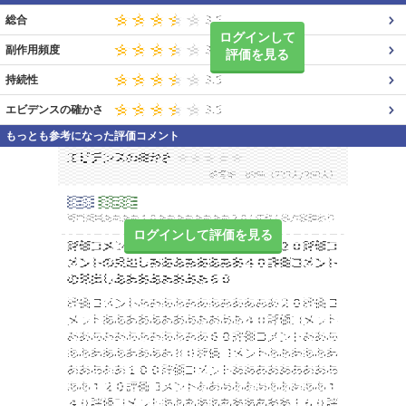
総合
ログインして
副作用頻度
評価を見る
持続性
エビデンスの確かさ
もっとも参考になった評価コメント
ログインして評価を見る