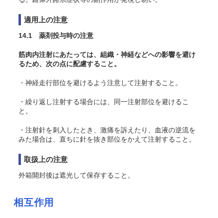
適用上の注意
14.1 薬剤投与時の注意
筋肉内注射にあたっては、組織・神経などへの影響を避け
るため、次の点に配慮すること。
・神経走行部位を避けるよう注意して注射すること。
・繰り返し注射する場合には、同一注射部位を避けるこ
と。
・注射針を刺入したとき、激痛を訴えたり、血液の逆流を
みた場合は、直ちに針を抜き部位をかえて注射すること。
取扱上の注意
外箱開封後は遮光して保存すること。
相互作用