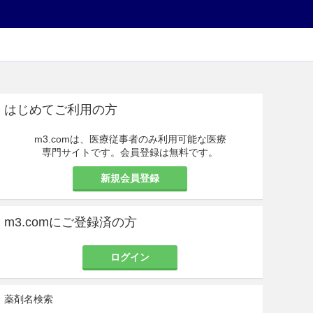
はじめてご利用の方
m3.comは、医療従事者のみ利用可能な医療
専門サイトです。会員登録は無料です。
新規会員登録
m3.comにご登録済の方
ログイン
薬剤名検索