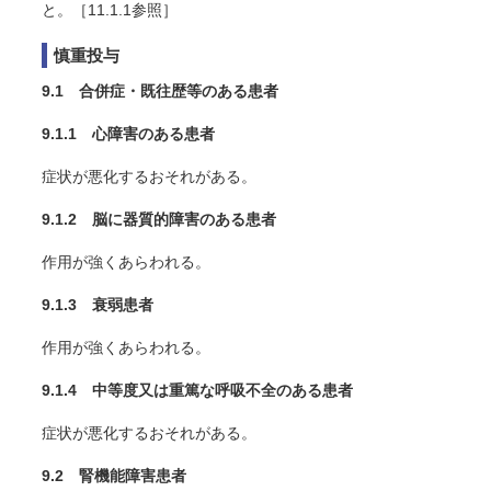
と。［11.1.1参照］
慎重投与
9.1 合併症・既往歴等のある患者
9.1.1 心障害のある患者
症状が悪化するおそれがある。
9.1.2 脳に器質的障害のある患者
作用が強くあらわれる。
9.1.3 衰弱患者
作用が強くあらわれる。
9.1.4 中等度又は重篤な呼吸不全のある患者
症状が悪化するおそれがある。
9.2 腎機能障害患者