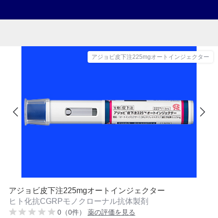
アジョビ皮下注225mgオートインジェクター
アジョビ皮下注225mgオートインジェクター
ヒト化抗CGRPモノクローナル抗体製剤
0（0件）
薬の評価を見る