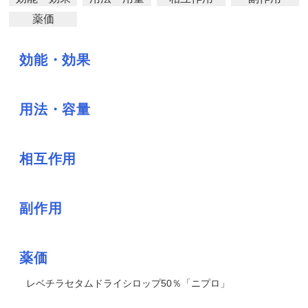
薬価
効能・効果
用法・容量
相互作用
副作用
薬価
レベチラセタムドライシロップ50％「ニプロ」