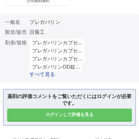
同薬効薬剤
一般名
プレガバリン
製造/販売
日医工
剤形/規格
プレガバリンカプセ...
プレガバリンカプセ...
プレガバリンカプセ...
プレガバリンOD錠...
すべて見る
薬剤の評価コメントをご覧いただくにはログインが必要
です。
ログインして評価を見る