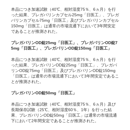
本品につき加速試験（40℃、相対湿度75％、6ヵ月）を行
った結果、プレガバリンカプセル25mg「日医工」、プレガ
バリンカプセル75mg「日医工」及びプレガバリンカプセル
150mg「日医工」は通常の市場流通下において3年間安定
であることが推測された
。
プレガバリンOD錠25mg「日医工」、プレガバリンOD錠7
5mg「日医工」、プレガバリンOD錠150mg「日医工」
本品につき加速試験（40℃、相対湿度75％、6ヵ月）を行
った結果、プレガバリンOD錠25mg「日医工」、プレガバ
リンOD錠75mg「日医工」及びプレガバリンOD錠150mg
「日医工」は通常の市場流通下において3年間安定であるこ
とが推測された
。
プレガバリンOD錠50mg「日医工」
本品につき加速試験（40℃、相対湿度75％、6ヵ月）及び
長期保存試験（25℃、相対湿度60％、1年）を行った結
果、プレガバリンOD錠50mg「日医工」は通常の市場流通
下において2年間安定であることが推測された
。