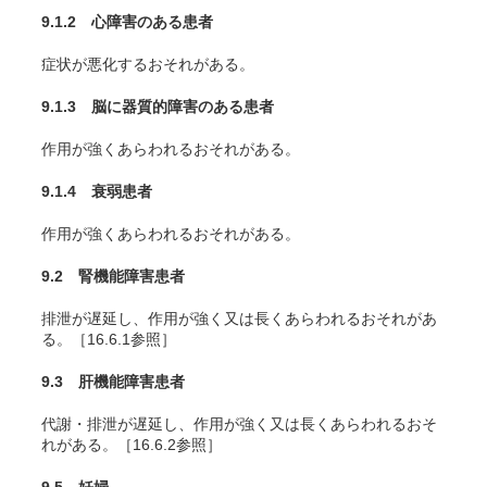
9.1.2 心障害のある患者
症状が悪化するおそれがある。
9.1.3 脳に器質的障害のある患者
作用が強くあらわれるおそれがある。
9.1.4 衰弱患者
作用が強くあらわれるおそれがある。
9.2 腎機能障害患者
排泄が遅延し、作用が強く又は長くあらわれるおそれがあ
る。［16.6.1参照］
9.3 肝機能障害患者
代謝・排泄が遅延し、作用が強く又は長くあらわれるおそ
れがある。［16.6.2参照］