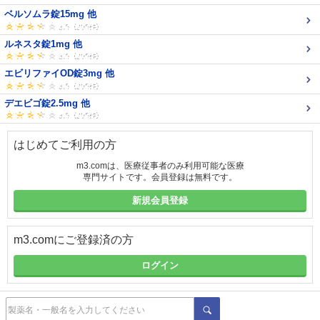
ベルソムラ錠15mg 他
ルネスタ錠1mg 他
エビリファイOD錠3mg 他
デエビゴ錠2.5mg 他
はじめてご利用の方
m3.comは、医療従事者のみ利用可能な医療
専門サイトです。会員登録は無料です。
新規会員登録
m3.comにご登録済の方
ログイン