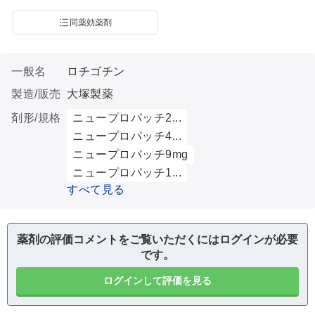
同薬効薬剤
一般名
ロチゴチン
製造/販売
大塚製薬
剤形/規格
ニュープロパッチ2...
ニュープロパッチ4...
ニュープロパッチ9mg
ニュープロパッチ1...
すべて見る
薬剤の評価コメントをご覧いただくにはログインが必要
です。
ログインして評価を見る