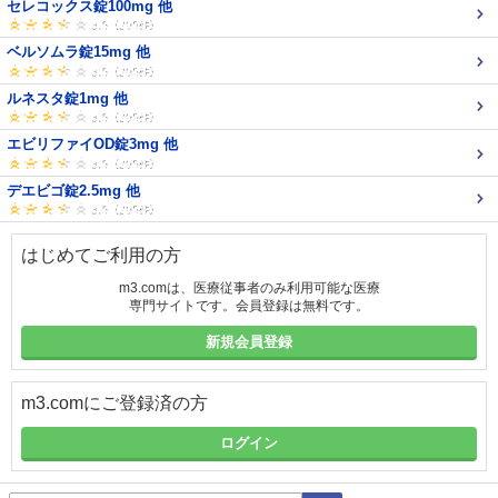
セレコックス錠100mg 他
ベルソムラ錠15mg 他
ルネスタ錠1mg 他
エビリファイOD錠3mg 他
デエビゴ錠2.5mg 他
はじめてご利用の方
m3.comは、医療従事者のみ利用可能な医療
専門サイトです。会員登録は無料です。
新規会員登録
m3.comにご登録済の方
ログイン