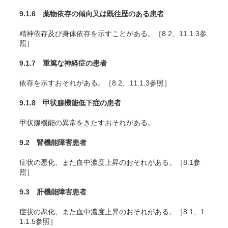
9.1.6 薬物依存の傾向又は既往歴のある患者
精神依存及び身体依存を示すことがある。［8.2、11.1.3参
照］
9.1.7 重篤な神経症の患者
依存を示すおそれがある。［8.2、11.1.3参照］
9.1.8 甲状腺機能低下症の患者
甲状腺機能の異常をきたすおそれがある。
9.2 腎機能障害患者
症状の悪化、また血中濃度上昇のおそれがある。［8.1参
照］
9.3 肝機能障害患者
症状の悪化、また血中濃度上昇のおそれがある。［8.1、1
1.1.5参照］