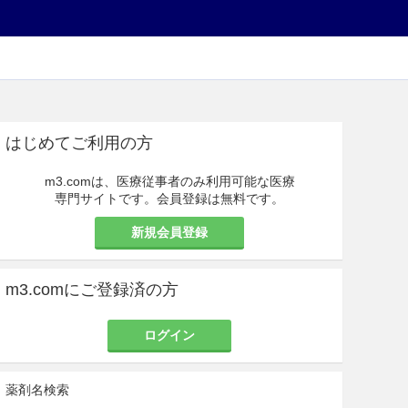
はじめてご利用の方
m3.comは、医療従事者のみ利用可能な医療
専門サイトです。会員登録は無料です。
新規会員登録
m3.comにご登録済の方
ログイン
薬剤名検索